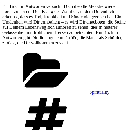
Ein Buch in Antworten versucht, Dich die alte Melodie wieder
hören zu lassen. Den Klang der Wahrheit, in dem Du endlich
erkennst, dass es Tod, Krankheit und Sünde nie gegeben hat. Ein
Umdenken wird Dir ermöglicht – es wird Dir angeboten, die Steine
auf Deinem Lebensweg sich auflösen zu sehen, dies in heiterer
Gelassenheit mit fröhlichem Herzen zu betrachten. Ein Buch in
Antworten gibt Dir die ungeheure Größe, die Macht als Schöpfer,
zurück, die Dir vollkommen zusteht.
Kategorien
Spirituality
Schlagwörter