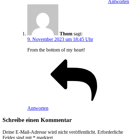
Antworten
Thom
sagt:
9. November 2023 um 18:45 Uhr
From the bottom of my heart!
Antworten
Schreibe einen Kommentar
Deine E-Mail-Adresse wird nicht veröffentlicht.
Erforderliche
Felder sind mit
*
markiert