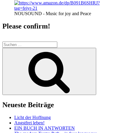
NOUSOUND - Music for joy and Peace
Please confirm!
Suche
nach:
Suchen
Neueste Beiträge
Licht der Hoffnung
Angstfrei leben!
EIN BUCH IN ANTWORTEN